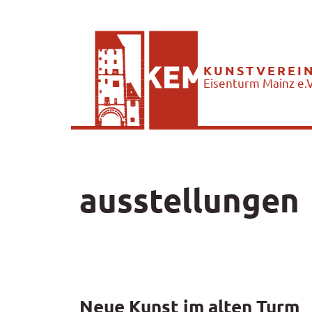
KUNSTVEREI
Eisenturm Mainz e.V
ausstellungen
Neue Kunst im alten Turm